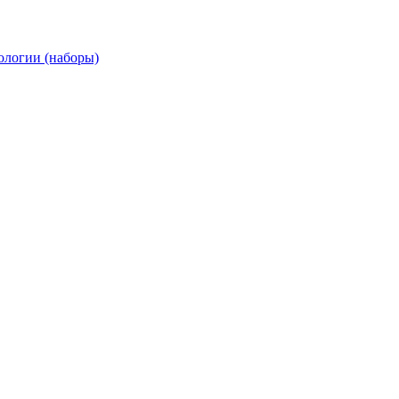
ологии (наборы)