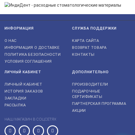
ИНФОРМАЦИЯ
СЛУЖБА ПОДДЕРЖКИ
О НАС
КАРТА САЙТА
ИНФОРМАЦИЯ О ДОСТАВКЕ
ВОЗВРАТ ТОВАРА
ПОЛИТИКА БЕЗОПАСНОСТИ
КОНТАКТЫ
УСЛОВИЯ СОГЛАШЕНИЯ
ЛИЧНЫЙ КАБИНЕТ
ДОПОЛНИТЕЛЬНО
ЛИЧНЫЙ КАБИНЕТ
ПРОИЗВОДИТЕЛИ
ИСТОРИЯ ЗАКАЗОВ
ПОДАРОЧНЫЕ
СЕРТИФИКАТЫ
ЗАКЛАДКИ
ПАРТНЕРСКАЯ ПРОГРАММА
РАССЫЛКА
АКЦИИ
НАШ МАГАЗИН В СОЦСЕТЯХ