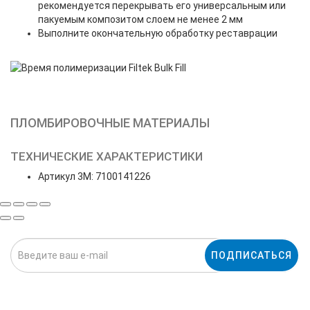
рекомендуется перекрывать его универсальным или
пакуемым композитом слоем не менее 2 мм
Выполните окончательную обработку реставрации
ПЛОМБИРОВОЧНЫЕ МАТЕРИАЛЫ
ТЕХНИЧЕСКИЕ ХАРАКТЕРИСТИКИ
Артикул 3M: 7100141226
ПОДПИСАТЬСЯ
Нажимая на кнопку «Подписаться», я даю cогласие на
обработку персональных данных.