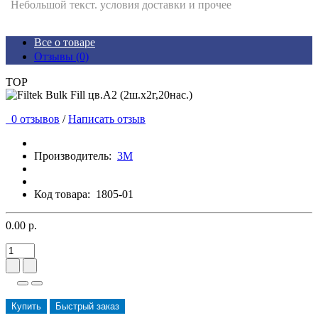
Небольшой текст. условия доставки и прочее
Все о товаре
Отзывы (0)
TOP
0 отзывов
/
Написать отзыв
Производитель:
3М
Код товара:
1805-01
0.00 р.
Купить
Быстрый заказ