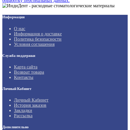
обработку персональных данных.
Информация
О нас
Информация о доставке
Политика безопасности
Условия соглашения
Служба поддержки
Карта сайта
Возврат товара
Контакты
Личный Кабинет
Личный Кабинет
История заказов
Закладки
Рассылка
Дополнительно