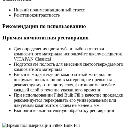
Низкий полимеризационный стресс
Рентгеноконтрастность
Рекомендации по использованию
Прямая композитная реставрация
Для определения цвета зуба и выбора оттенка
композитного материала используйте шкалу расцветок
VITAPAN Classical
Подготовьте полость для внесения светоотверждаемого
композитного материала
Вносите жидкотекучий композитный материал не
погружая носик канюли в материал, не превышая
рекомендуемую толщину слоя, фотополимеризуйте
каждый слой в течение указанного времени
При использовании Filtel Bulk Fill в качестве прокладки
рекомендуется перекрывать его универсальным или
пакуемым композитом слоем не менее 2 мм
Выполните окончательную обработку реставрации