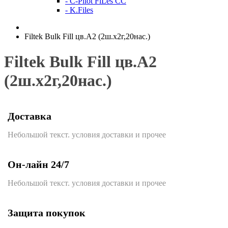
- C-Pilot FiLes CC
- K.Files
Filtek Bulk Fill цв.А2 (2ш.х2г,20нас.)
Filtek Bulk Fill цв.А2
(2ш.х2г,20нас.)
Доставка
Небольшой текст. условия доставки и прочее
Он-лайн 24/7
Небольшой текст. условия доставки и прочее
Защита покупок