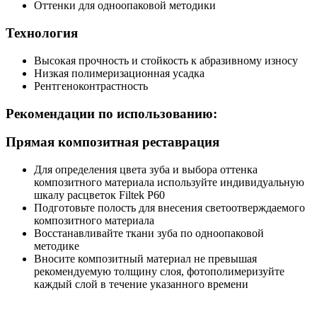
Оттенки для одноопаковой методики
Технология
Высокая прочность и стойкость к абразивному износу
Низкая полимеризационная усадка
Рентгеноконтрастность
Рекомендации по использованию:
Прямая композитная реставрация
Для определения цвета зуба и выбора оттенка
композитного материала используйте индивидуальную
шкалу расцветок Filtek P60
Подготовьте полость для внесения светоотверждаемого
композитного материала
Восстанавливайте ткани зуба по одноопаковой
методике
Вносите композитный материал не превышая
рекомендуемую толщину слоя, фотополимеризуйте
каждый слой в течение указанного времени