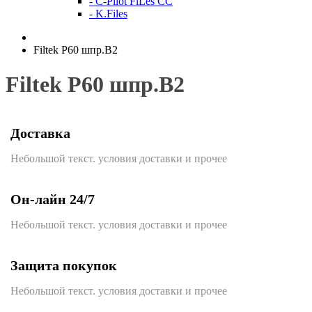
- C-Pilot FiLes CC
- K.Files
Filtek P60 шпр.В2
Filtek P60 шпр.В2
Доставка
Небольшой текст. условия доставки и прочее
Он-лайн 24/7
Небольшой текст. условия доставки и прочее
Защита покупок
Небольшой текст. условия доставки и прочее