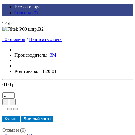
Все о товаре
Отзывы (0)
TOP
0 отзывов
/
Написать отзыв
Производитель:
3М
Код товара:
1820-01
0.00 р.
Купить
Быстрый заказ
Отзывы (0)