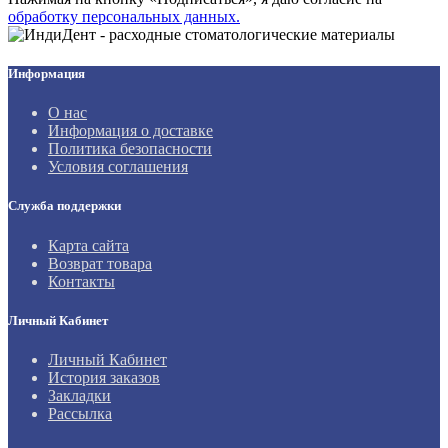
обработку персональных данных.
Информация
О нас
Информация о доставке
Политика безопасности
Условия соглашения
Служба поддержки
Карта сайта
Возврат товара
Контакты
Личный Кабинет
Личный Кабинет
История заказов
Закладки
Рассылка