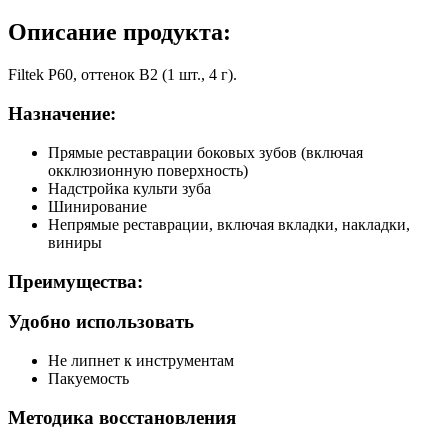
Описание продукта:
Filtek P60, оттенок B2 (1 шт., 4 г).
Назначение:
Прямые реставрации боковых зубов (включая
окклюзионную поверхность)
Надстройка культи зуба
Шинирование
Непрямые реставрации, включая вкладки, накладки,
виниры
Преимущества:
Удобно использовать
Не липнет к инструментам
Пакуемость
Методика восстановления