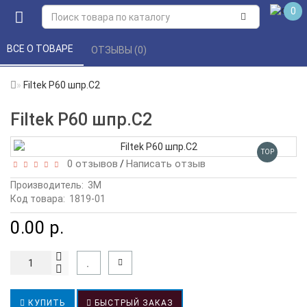
0
ВСЕ О ТОВАРЕ 
ОТЗЫВЫ (0) 
Filtek P60 шпр.С2
Filtek P60 шпр.С2
TOP
0 отзывов
Написать отзыв
/
Производитель:
3М
Код товара:
1819-01
0.00 р.
КУПИТЬ
БЫСТРЫЙ ЗАКАЗ