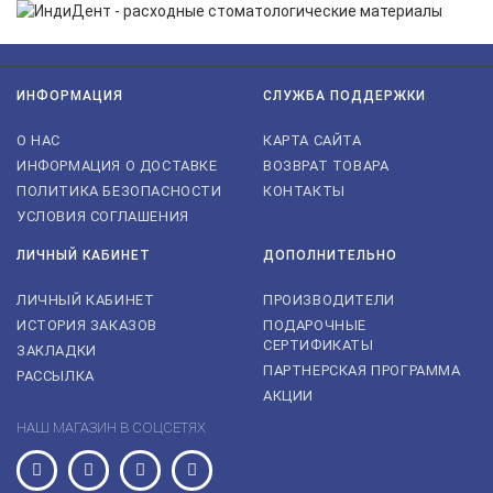
ИНФОРМАЦИЯ
СЛУЖБА ПОДДЕРЖКИ
О НАС
КАРТА САЙТА
ИНФОРМАЦИЯ О ДОСТАВКЕ
ВОЗВРАТ ТОВАРА
ПОЛИТИКА БЕЗОПАСНОСТИ
КОНТАКТЫ
УСЛОВИЯ СОГЛАШЕНИЯ
ЛИЧНЫЙ КАБИНЕТ
ДОПОЛНИТЕЛЬНО
ЛИЧНЫЙ КАБИНЕТ
ПРОИЗВОДИТЕЛИ
ИСТОРИЯ ЗАКАЗОВ
ПОДАРОЧНЫЕ
СЕРТИФИКАТЫ
ЗАКЛАДКИ
ПАРТНЕРСКАЯ ПРОГРАММА
РАССЫЛКА
АКЦИИ
НАШ МАГАЗИН В СОЦСЕТЯХ