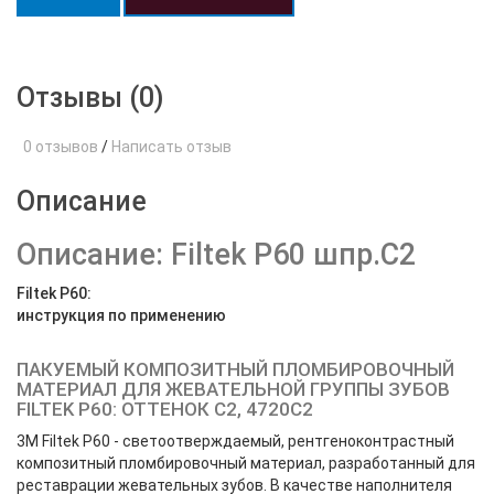
Отзывы (0)
0 отзывов
/
Написать отзыв
Описание
Описание: Filtek P60 шпр.С2
Filtek P60:
инструкция по применению
ПАКУЕМЫЙ КОМПОЗИТНЫЙ ПЛОМБИРОВОЧНЫЙ
МАТЕРИАЛ ДЛЯ ЖЕВАТЕЛЬНОЙ ГРУППЫ ЗУБОВ
FILTEK P60: ОТТЕНОК С2, 4720С2
3M Filtek P60 - светоотверждаемый, рентгеноконтрастный
композитный пломбировочный материал, разработанный для
реставрации жевательных зубов. В качестве наполнителя