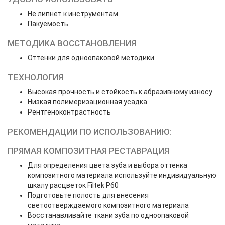
Не липнет к инструментам
Пакуемость
МЕТОДИКА ВОССТАНОВЛЕНИЯ
Оттенки для одноопаковой методики
ТЕХНОЛОГИЯ
Высокая прочность и стойкость к абразивному износу
Низкая полимеризационная усадка
Рентгеноконтрастность
РЕКОМЕНДАЦИИ ПО ИСПОЛЬЗОВАНИЮ:
ПРЯМАЯ КОМПОЗИТНАЯ РЕСТАВРАЦИЯ
Для определения цвета зуба и выбора оттенка
композитного материала используйте индивидуальную
шкалу расцветок Filtek P60
Подготовьте полость для внесения
светоотверждаемого композитного материала
Восстанавливайте ткани зуба по одноопаковой