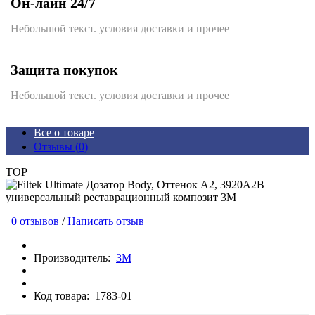
Он-лайн 24/7
Небольшой текст. условия доставки и прочее
Защита покупок
Небольшой текст. условия доставки и прочее
Все о товаре
Отзывы (0)
TOP
0 отзывов
/
Написать отзыв
Производитель:
3М
Код товара:
1783-01