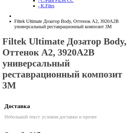
- C-Pilot FiLes CC
- K.Files
Filtek Ultimate Дозатор Body, Оттенок A2, 3920A2B
универсальный реставрационный композит 3M
Filtek Ultimate Дозатор Body,
Оттенок A2, 3920A2B
универсальный
реставрационный композит
3M
Доставка
Небольшой текст. условия доставки и прочее