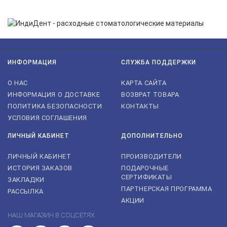
ИНФОРМАЦИЯ
СЛУЖБА ПОДДЕРЖКИ
О НАС
КАРТА САЙТА
ИНФОРМАЦИЯ О ДОСТАВКЕ
ВОЗВРАТ ТОВАРА
ПОЛИТИКА БЕЗОПАСНОСТИ
КОНТАКТЫ
УСЛОВИЯ СОГЛАШЕНИЯ
ЛИЧНЫЙ КАБИНЕТ
ДОПОЛНИТЕЛЬНО
ЛИЧНЫЙ КАБИНЕТ
ПРОИЗВОДИТЕЛИ
ИСТОРИЯ ЗАКАЗОВ
ПОДАРОЧНЫЕ
СЕРТИФИКАТЫ
ЗАКЛАДКИ
ПАРТНЕРСКАЯ ПРОГРАММА
РАССЫЛКА
АКЦИИ
НАШ МАГАЗИН В СОЦСЕТЯХ