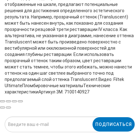
ПОДПИСАТЬСЯ
Нажимая на кнопку «Подписаться», я даю cогласие на
обработку персональных данных.