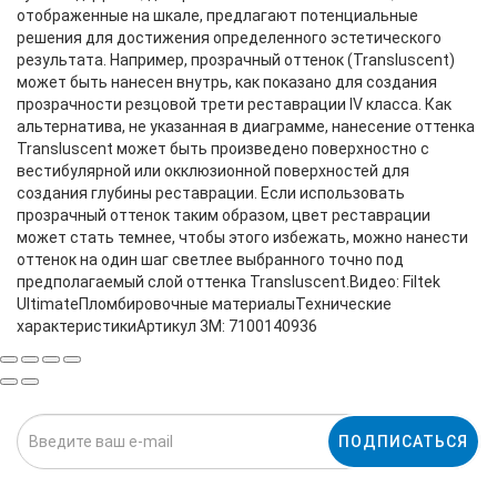
ПОДПИСАТЬСЯ
Нажимая на кнопку «Подписаться», я даю cогласие на
обработку персональных данных.