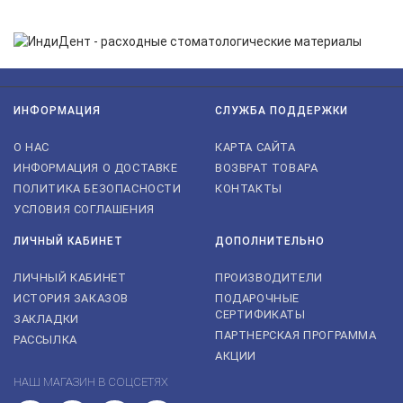
ИНФОРМАЦИЯ
СЛУЖБА ПОДДЕРЖКИ
О НАС
КАРТА САЙТА
ИНФОРМАЦИЯ О ДОСТАВКЕ
ВОЗВРАТ ТОВАРА
ПОЛИТИКА БЕЗОПАСНОСТИ
КОНТАКТЫ
УСЛОВИЯ СОГЛАШЕНИЯ
ЛИЧНЫЙ КАБИНЕТ
ДОПОЛНИТЕЛЬНО
ЛИЧНЫЙ КАБИНЕТ
ПРОИЗВОДИТЕЛИ
ИСТОРИЯ ЗАКАЗОВ
ПОДАРОЧНЫЕ
СЕРТИФИКАТЫ
ЗАКЛАДКИ
ПАРТНЕРСКАЯ ПРОГРАММА
РАССЫЛКА
АКЦИИ
НАШ МАГАЗИН В СОЦСЕТЯХ