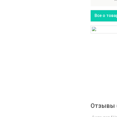
Все о това
Отзывы 