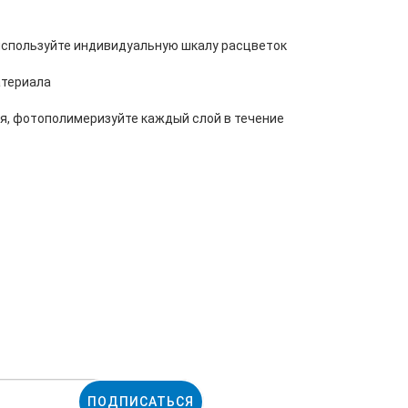
 используйте индивидуальную шкалу расцветок
атериала
я, фотополимеризуйте каждый слой в течение
ПОДПИСАТЬСЯ