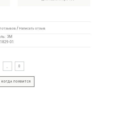
/
 отзывов
Написать отзыв
ль:
3М
1829-01
 КОГДА ПОЯВИТСЯ