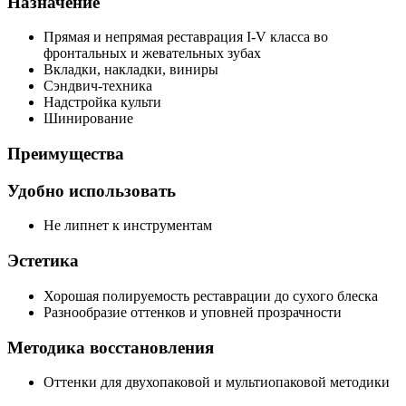
Назначение
Прямая и непрямая реставрация I-V класса во
фронтальных и жевательных зубах
Вкладки, накладки, виниры
Сэндвич-техника
Надстройка культи
Шинирование
Преимущества
Удобно использовать
Не липнет к инструментам
Эстетика
Хорошая полируемость реставрации до сухого блеска
Разнообразие оттенков и уповней прозрачности
Методика восстановления
Оттенки для двухопаковой и мультиопаковой методики