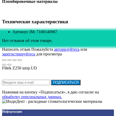
Пломбировочные материалы
Технические характеристики
Артикул 3M: 7100140987
Нет отзывов об этом товаре.
Написать отзыв
Пожалуйста
авторизуйтесь
или
зарегистрируйтесь
для просмотра
Filtek Z250 шпр.UD
Подписка на новости:
ПОДПИСАТЬСЯ
Нажимая на кнопку «Подписаться», я даю cогласие на
обработку персональных данных.
Информация