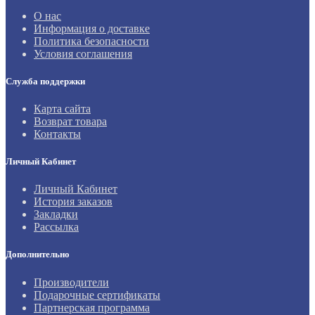
О нас
Информация о доставке
Политика безопасности
Условия соглашения
Служба поддержки
Карта сайта
Возврат товара
Контакты
Личный Кабинет
Личный Кабинет
История заказов
Закладки
Рассылка
Дополнительно
Производители
Подарочные сертификаты
Партнерская программа