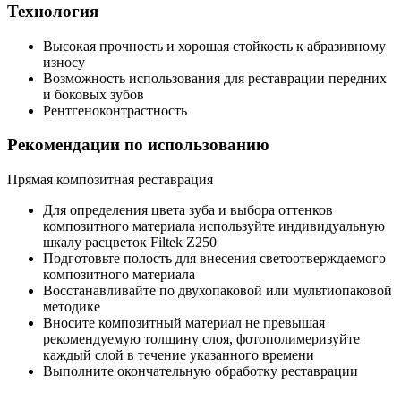
Технология
Высокая прочность и хорошая стойкость к абразивному
износу
Возможность использования для реставрации передних
и боковых зубов
Рентгеноконтрастность
Рекомендации по использованию
Прямая композитная реставрация
Для определения цвета зуба и выбора оттенков
композитного материала используйте индивидуальную
шкалу расцветок Filtek Z250
Подготовьте полость для внесения светоотверждаемого
композитного материала
Восстанавливайте по двухопаковой или мультиопаковой
методике
Вносите композитный материал не превышая
рекомендуемую толщину слоя, фотополимеризуйте
каждый слой в течение указанного времени
Выполните окончательную обработку реставрации