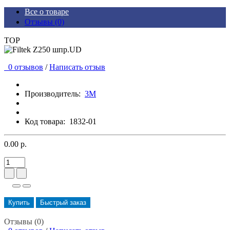
Все о товаре
Отзывы (0)
TOP
0 отзывов
/
Написать отзыв
Производитель:
3М
Код товара:
1832-01
0.00 р.
Купить
Быстрый заказ
Отзывы (0)