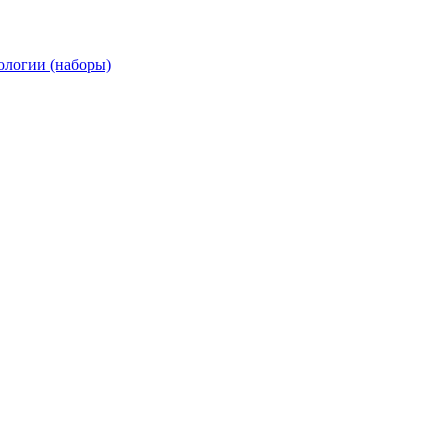
ологии (наборы)