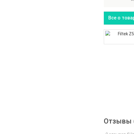
Все о това
Отзывы 