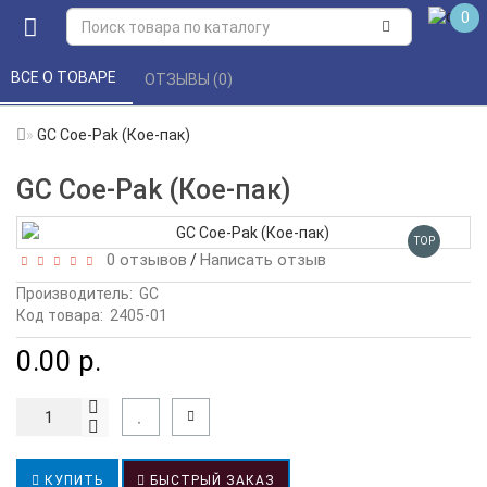
0
ВСЕ О ТОВАРЕ 
ОТЗЫВЫ (0) 
GC Coe-Pak (Кое-пак)
GC Coe-Pak (Кое-пак)
TOP
0 отзывов
Написать отзыв
/
Производитель:
GC
Код товара:
2405-01
0.00 р.
КУПИТЬ
БЫСТРЫЙ ЗАКАЗ