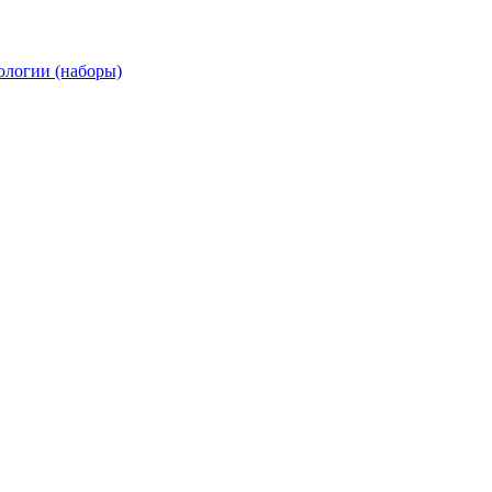
ологии (наборы)