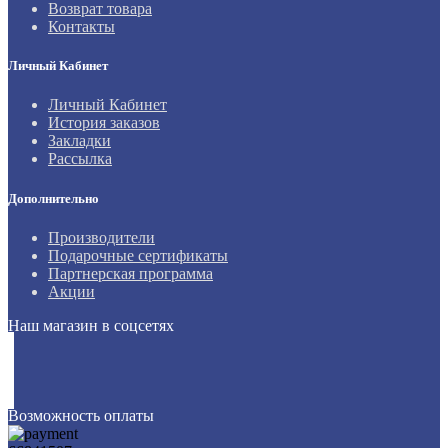
Возврат товара
Контакты
Личный Кабинет
Личный Кабинет
История заказов
Закладки
Рассылка
Дополнительно
Производители
Подарочные сертификаты
Партнерская программа
Акции
Наш магазин в соцсетях
Возможность оплаты