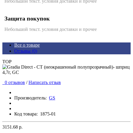
Небольшой текст. условия доставки и прочее
Защита покупок
Небольшой текст. условия доставки и прочее
Все о товаре
Отзывы (0)
TOP
0 отзывов
/
Написать отзыв
Производитель:
GS
Код товара:
1875-01
3151.68 р.