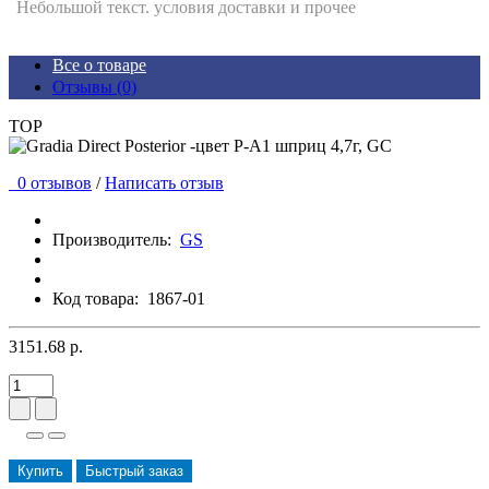
Небольшой текст. условия доставки и прочее
Все о товаре
Отзывы (0)
TOP
0 отзывов
/
Написать отзыв
Производитель:
GS
Код товара:
1867-01
3151.68 р.
Купить
Быстрый заказ