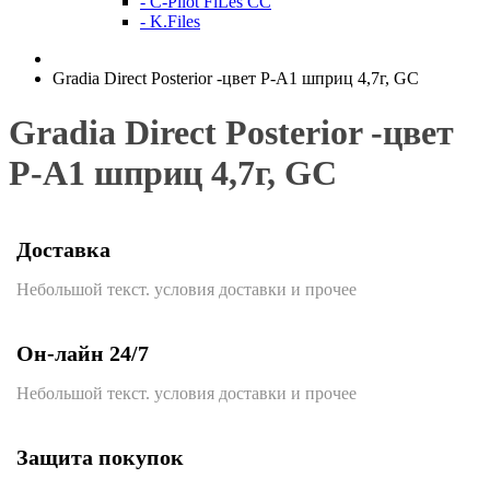
- C-Pilot FiLes CC
- K.Files
Gradia Direct Posterior -цвет Р-А1 шприц 4,7г, GC
Gradia Direct Posterior -цвет
Р-А1 шприц 4,7г, GC
Доставка
Небольшой текст. условия доставки и прочее
Он-лайн 24/7
Небольшой текст. условия доставки и прочее
Защита покупок