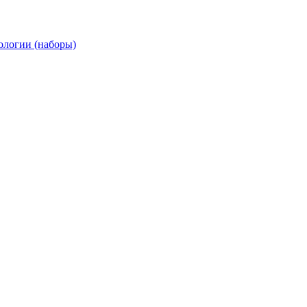
ологии (наборы)