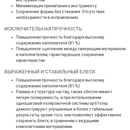
инструментом.
Минимизация прилипания к инструменту.
Сохранение формы без стекания. Отсутствие
необходимости в исправлениях.
ИСКЛЮЧИТЕЛЬНАЯ ПРОЧНОСТЬ
Повышенная прочность благодаря высокому
содержанию наполнителя (81 %)
Повышенное сцепление между связующим материалом
и наполнителем, гарантирующее сохранение
характеристик
ВЫРАЖЕННЫЙ И СТАБИЛЬНЫЙ БЛЕСК
Повышенная прочность благодаря высокому
содержанию наполнителя (81 %)
Размер и структура частиц также обеспечивают
легкую полируемость, а при использовании
одношаговой полировочной системы opti1step
демонстрируют улучшенные и более стабильные
результаты, кроме того, они позволяют эффективнее
сохранить блеск, в сравнении с ведущими
композитными материалами