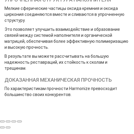
Мелкие сферические частицы оксида кремния и оксида
циркония соединяются вместе и сливаются в упрочненную
структуру.
Это позволяет улучшить взаимодействие и образование
связей между системой наполнителя и органической
матрицей, обеспечивая более эффективную полимеризацию
и высокую прочность.
В результате вы можете рассчитывать на большую
надежность реставраций, их стойкость к сколам и
трещинам.
ДОКАЗАННАЯ МЕХАНИЧЕСКАЯ ПРОЧНОСТЬ
По характеристикам прочности Harmonize превосходит
большинство своих конкурентов.