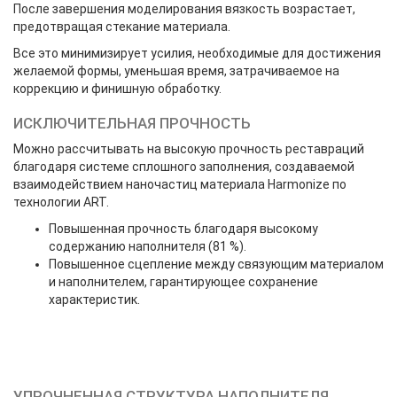
После завершения моделирования вязкость возрастает,
предотвращая стекание материала.
Все это минимизирует усилия, необходимые для достижения
желаемой формы, уменьшая время, затрачиваемое на
коррекцию и финишную обработку.
ИСКЛЮЧИТЕЛЬНАЯ ПРОЧНОСТЬ
Можно рассчитывать на высокую прочность реставраций
благодаря системе сплошного заполнения, создаваемой
взаимодействием наночастиц материала Harmonize по
технологии ART.
Повышенная прочность благодаря высокому
содержанию наполнителя (81 %).
Повышенное сцепление между связующим материалом
и наполнителем, гарантирующее сохранение
характеристик.
УПРОЧНЕННАЯ СТРУКТУРА НАПОЛНИТЕЛЯ