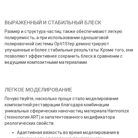
ВЫРАЖЕННЫЙ И СТАБИЛЬНЫЙ БЛЕСК
Размер и структура частиц также обеспечивают легкую
полируемость, а при использовании одношаговой
полировочной системы Opti1Step демонстрируют
улучшенные и более стабильные результаты. Кроме того, они
позволяют эффективнее сохранить блеск в сравнении с
ведущими композитными материалами.
ЛЕГКОЕ МОДЕЛИРОВАНИЕ
Почувствуйте, насколько проще стало моделирование
композитной реставрации благодаря комбинации
уникальных сферических наночастиц материала Harmonize
(технология ART) и запатентованного модификатора
реологических свойств.
Адаптивная вязкость во время моделирования в