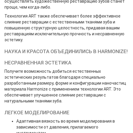
осуществлять художественную реставрацию зубов станет
проще, чем когда-либо.
Технология ART также обеспечивает более эффективное
слияние реставрации с естественными тканями зуба и
повышенную структурную целостность, придавая вашим
реставрациям исключительную прочность и несравненную
эстетику.
НАУКА И КРАСОТА ОБЪЕДИНИЛИСЬ В HARMONIZE!
НЕСРАВНЕННАЯ ЭСТЕТИКА
Получите возможность добиться естественных
эстетических результатов благодаря специально
разработанным размеру, форме и конфигурации наночастиц
материала Harmonize с применением технологии ART. Это
обеспечивает улучшенное слияние реставрации с
натуральными тканями зуба.
ЛЕГКОЕ МОДЕЛИРОВАНИЕ
Адаптивная вязкость во время моделирования в
зависимости от давления, прилагаемого