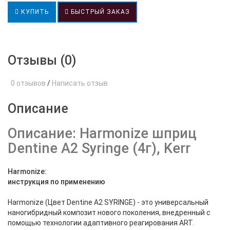
КУПИТЬ
БЫСТРЫЙ ЗАКАЗ
Отзывы (0)
0 отзывов
/
Написать отзыв
Описание
Описание: Harmonize шприц
Dentine A2 Syringe (4г), Kerr
Harmonize:
инструкция по применению
Harmonize (Цвет Dentine A2 SYRINGE) - это универсальный
наногибридный композит нового поколения, внедренный с
помощью технологии адаптивного реагирования ART.