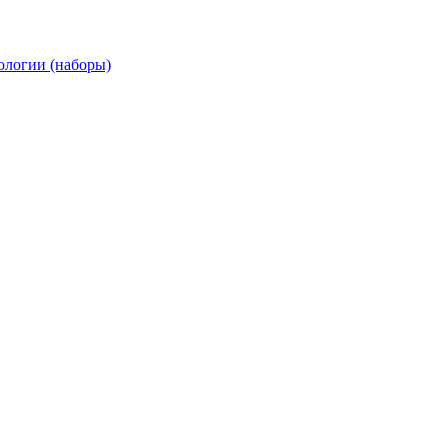
ологии (наборы)