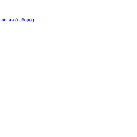
ологии (наборы)