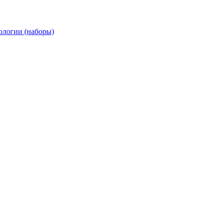
ологии (наборы)