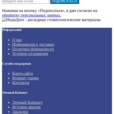
ПОДПИСАТЬСЯ
Нажимая на кнопку «Подписаться», я даю cогласие на
обработку персональных данных.
Информация
О нас
Информация о доставке
Политика безопасности
Условия соглашения
Служба поддержки
Карта сайта
Возврат товара
Контакты
Личный Кабинет
Личный Кабинет
История заказов
Закладки