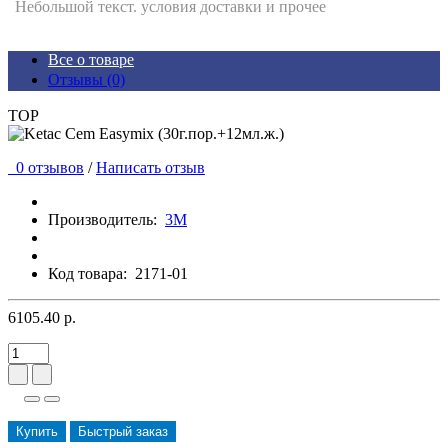
Небольшой текст. условия доставки и прочее
Все о товаре
Отзывы (0)
TOP
0 отзывов
/
Написать отзыв
Производитель:
3М
Код товара:
2171-01
6105.40 р.
Купить
Быстрый заказ