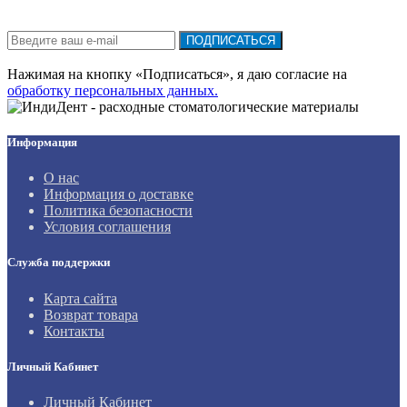
Подписка на новости:
ПОДПИСАТЬСЯ
Нажимая на кнопку «Подписаться», я даю cогласие на
обработку персональных данных.
Информация
О нас
Информация о доставке
Политика безопасности
Условия соглашения
Служба поддержки
Карта сайта
Возврат товара
Контакты
Личный Кабинет
Личный Кабинет