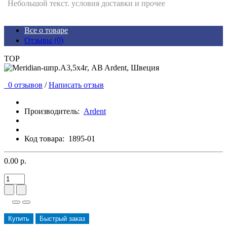
Небольшой текст. условия доставки и прочее
Все о товаре
Отзывы (0)
TOP
0 отзывов
/
Написать отзыв
Производитель:
Ardent
Код товара:
1895-01
0.00 р.
Купить
Быстрый заказ