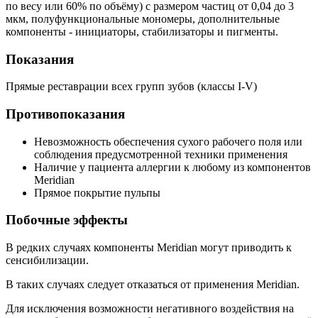
по весу или 60% по объёму) с размером частиц от 0,04 до 3
мкм, полуфункциональные мономеры, дополнительные
компоненты - инициаторы, стабилизаторы и пигменты.
Показания
Прямые реставрации всех групп зубов (классы I-V)
Противопоказания
Невозможность обеспечения сухого рабочего поля или
соблюдения предусмотренной техники применения
Наличие у пациента аллергии к любому из компонентов
Meridian
Прямое покрытие пульпы
Побочные эффекты
В редких случаях компоненты Meridian могут приводить к
сенсибилизации.
В таких случаях следует отказаться от применения Meridian.
Для исключения возможности негативного воздействия на