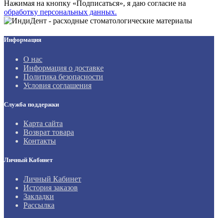
Нажимая на кнопку «Подписаться», я даю cогласие на
обработку персональных данных.
Информация
О нас
Информация о доставке
Политика безопасности
Условия соглашения
Служба поддержки
Карта сайта
Возврат товара
Контакты
Личный Кабинет
Личный Кабинет
История заказов
Закладки
Рассылка