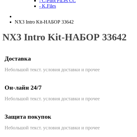
- C-Pilot FiLes CC
- K.Files
NX3 Intro Kit-НАБОР 33642
NX3 Intro Kit-НАБОР 33642
Доставка
Небольшой текст. условия доставки и прочее
Он-лайн 24/7
Небольшой текст. условия доставки и прочее
Защита покупок
Небольшой текст. условия доставки и прочее