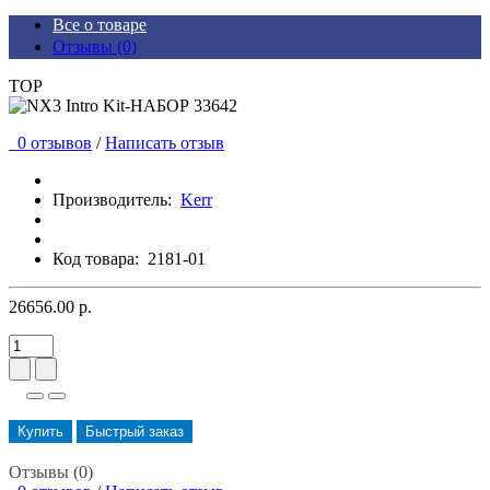
Все о товаре
Отзывы (0)
TOP
0 отзывов
/
Написать отзыв
Производитель:
Kerr
Код товара:
2181-01
26656.00 р.
Купить
Быстрый заказ
Отзывы (0)