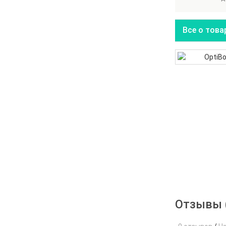
Все о това
Отзывы 