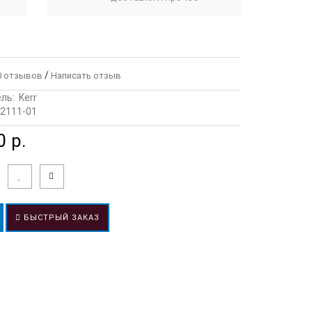
/
 отзывов
Написать отзыв
ль:
Kerr
2111-01
 р.
БЫСТРЫЙ ЗАКАЗ