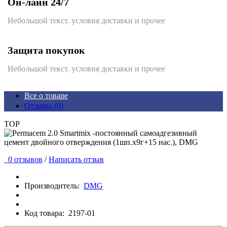
Он-лайн 24/7
Небольшой текст. условия доставки и прочее
Защита покупок
Небольшой текст. условия доставки и прочее
Все о товаре
Отзывы (0)
TOP
0 отзывов
/
Написать отзыв
Производитель:
DMG
Код товара:
2197-01