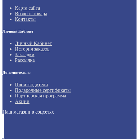
Карта сайта
Возврат товара
Контакты
Личный Кабинет
Личный Кабинет
История заказов
Закладки
Рассылка
Дополнительно
Производители
Подарочные сертификаты
Партнерская программа
Акции
Наш магазин в соцсетях