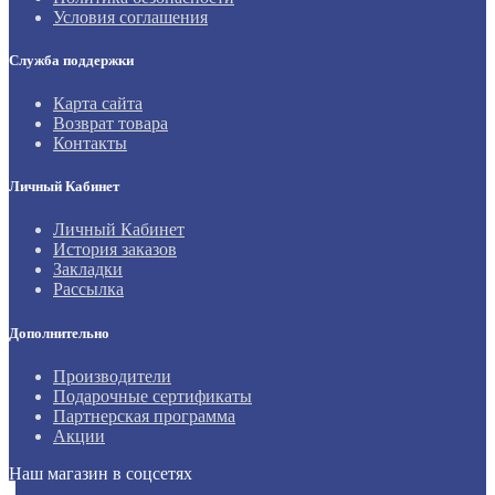
Условия соглашения
Служба поддержки
Карта сайта
Возврат товара
Контакты
Личный Кабинет
Личный Кабинет
История заказов
Закладки
Рассылка
Дополнительно
Производители
Подарочные сертификаты
Партнерская программа
Акции
Наш магазин в соцсетях