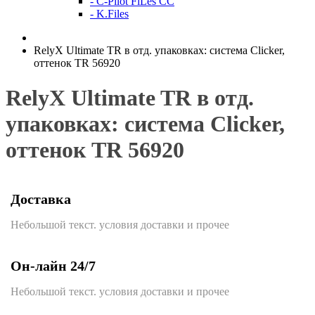
- C-Pilot FiLes CC
- K.Files
RelyX Ultimate TR в отд. упаковках: система Clicker,
оттенок TR 56920
RelyX Ultimate TR в отд.
упаковках: система Clicker,
оттенок TR 56920
Доставка
Небольшой текст. условия доставки и прочее
Он-лайн 24/7
Небольшой текст. условия доставки и прочее