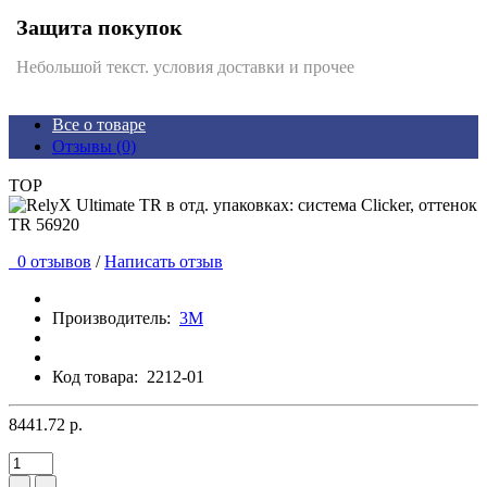
Защита покупок
Небольшой текст. условия доставки и прочее
Все о товаре
Отзывы (0)
TOP
0 отзывов
/
Написать отзыв
Производитель:
3М
Код товара:
2212-01
8441.72 р.