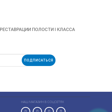
 РЕСТАВРАЦИИ ПОЛОСТИ I КЛАССА
ПОДПИСАТЬСЯ
НАШ МАГАЗИН В СОЦСЕТЯХ