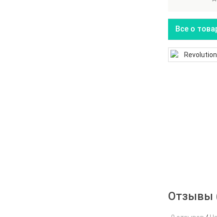
Все о това
Отзывы 