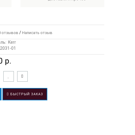
/
 отзывов
Написать отзыв
ль:
Kerr
2031-01
 р.
БЫСТРЫЙ ЗАКАЗ