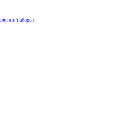
ологии (наборы)