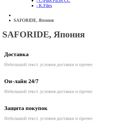
- C-Pilot FiLes CC
- K.Files
SAFORIDE, Япония
SAFORIDE, Япония
Доставка
Небольшой текст. условия доставки и прочее
Он-лайн 24/7
Небольшой текст. условия доставки и прочее
Защита покупок
Небольшой текст. условия доставки и прочее