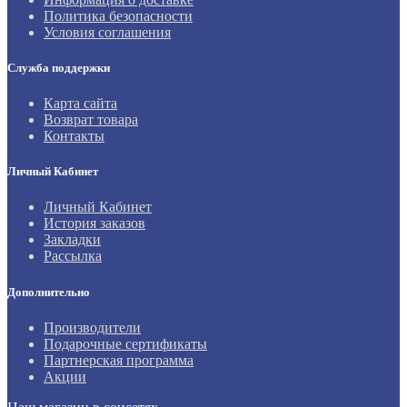
Политика безопасности
Условия соглашения
Служба поддержки
Карта сайта
Возврат товара
Контакты
Личный Кабинет
Личный Кабинет
История заказов
Закладки
Рассылка
Дополнительно
Производители
Подарочные сертификаты
Партнерская программа
Акции