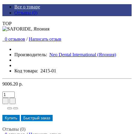
Все о товаре
Отзывы (0)
TOP
0 отзывов
/
Написать отзыв
Производитель:
Neo Dental International (Япония)
Код товара:
2415-01
9006.20 р.
Купить
Быстрый заказ
Отзывы (0)