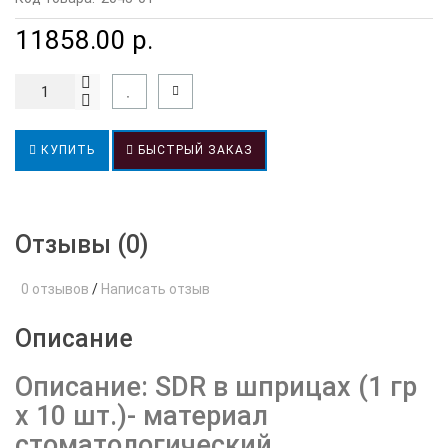
11858.00 р.
КУПИТЬ
БЫСТРЫЙ ЗАКАЗ
Отзывы (0)
0 отзывов
/
Написать отзыв
Описание
Описание: SDR в шприцах (1 гр
х 10 шт.)- материал
стоматологический