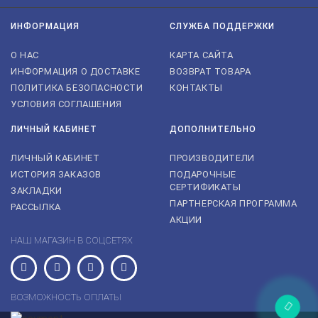
ИНФОРМАЦИЯ
СЛУЖБА ПОДДЕРЖКИ
О НАС
КАРТА САЙТА
ИНФОРМАЦИЯ О ДОСТАВКЕ
ВОЗВРАТ ТОВАРА
ПОЛИТИКА БЕЗОПАСНОСТИ
КОНТАКТЫ
УСЛОВИЯ СОГЛАШЕНИЯ
ЛИЧНЫЙ КАБИНЕТ
ДОПОЛНИТЕЛЬНО
ЛИЧНЫЙ КАБИНЕТ
ПРОИЗВОДИТЕЛИ
ИСТОРИЯ ЗАКАЗОВ
ПОДАРОЧНЫЕ
СЕРТИФИКАТЫ
ЗАКЛАДКИ
ПАРТНЕРСКАЯ ПРОГРАММА
РАССЫЛКА
АКЦИИ
НАШ МАГАЗИН В СОЦСЕТЯХ
ВОЗМОЖНОСТЬ ОПЛАТЫ