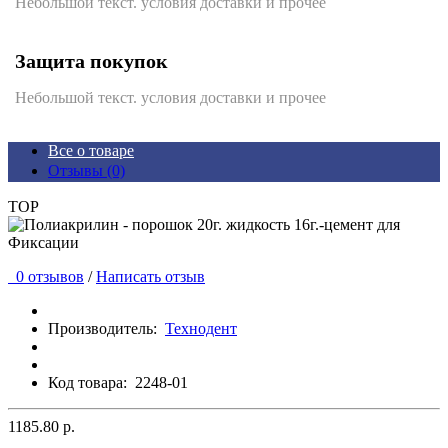
Небольшой текст. условия доставки и прочее
Защита покупок
Небольшой текст. условия доставки и прочее
Все о товаре
Отзывы (0)
TOP
0 отзывов
/
Написать отзыв
Производитель:
Технодент
Код товара:
2248-01
1185.80 р.