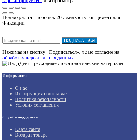
зарегистрируйтесь
для просмотра
Полиакрилин - порошок 20г. жидкость 16г.-цемент для
Фиксации
Подписка на новости:
ПОДПИСАТЬСЯ
Нажимая на кнопку «Подписаться», я даю cогласие на
обработку персональных данных.
Информация
О нас
Информация о доставке
Политика безопасности
Условия соглашения
Служба поддержки
Карта сайта
Возврат товара