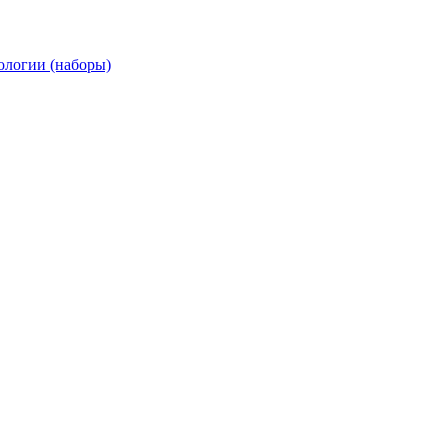
ологии (наборы)