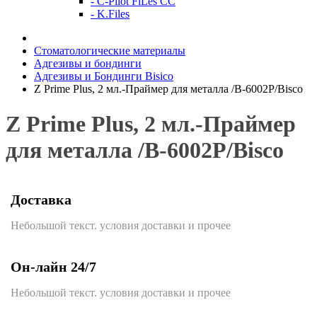
- C-Pilot FiLes CC
- K.Files
Стоматологические материалы
Адгезивы и бондинги
Адгезивы и Бондинги Bisico
Z Prime Plus, 2 мл.-Праймер для металла /В-6002P/Bisco
Z Prime Plus, 2 мл.-Праймер
для металла /В-6002P/Bisco
Доставка
Небольшой текст. условия доставки и прочее
Он-лайн 24/7
Небольшой текст. условия доставки и прочее