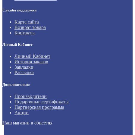
Служба поддержки
Карта сайта
Возврат товара
Контакты
Личный Кабинет
Личный Кабинет
История заказов
Закладки
Рассылка
Дополнительно
Производители
Подарочные сертификаты
Партнерская программа
Акции
Наш магазин в соцсетях