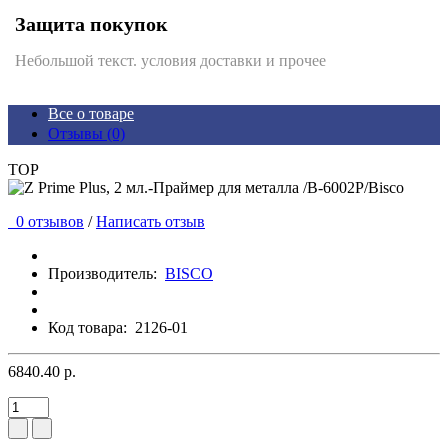
Защита покупок
Небольшой текст. условия доставки и прочее
Все о товаре
Отзывы (0)
TOP
0 отзывов
/
Написать отзыв
Производитель:
BISCO
Код товара:
2126-01
6840.40 р.