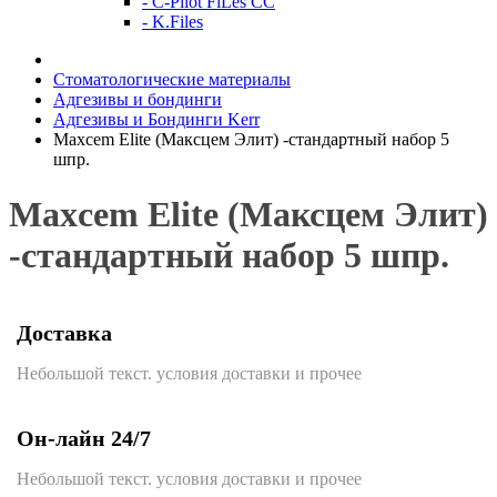
- C-Pilot FiLes CC
- K.Files
Стоматологические материалы
Адгезивы и бондинги
Адгезивы и Бондинги Kerr
Maxcem Elite (Максцем Элит) -стандартный набор 5
шпр.
Maxcem Elite (Максцем Элит)
-стандартный набор 5 шпр.
Доставка
Небольшой текст. условия доставки и прочее
Он-лайн 24/7
Небольшой текст. условия доставки и прочее