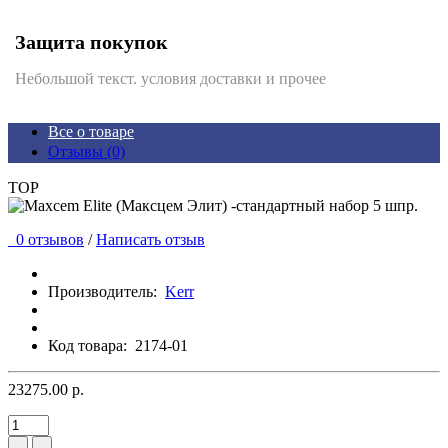
Защита покупок
Небольшой текст. условия доставки и прочее
Все о товаре
Отзывы (0)
TOP
0 отзывов
/
Написать отзыв
Производитель:
Kerr
Код товара:
2174-01
23275.00 р.