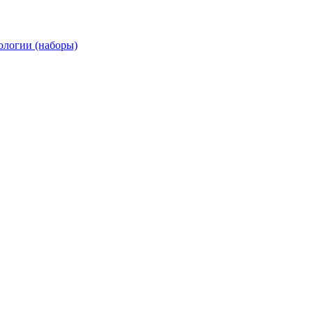
ологии (наборы)