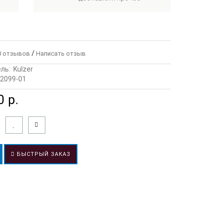
/
 отзывов
Написать отзыв
ль:
Kulzer
2099-01
 р.
БЫСТРЫЙ ЗАКАЗ