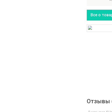
Все о това
Отзывы 