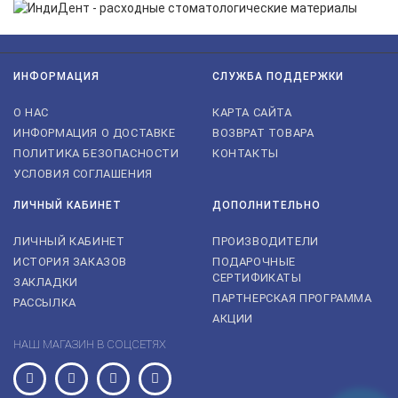
ИНФОРМАЦИЯ
СЛУЖБА ПОДДЕРЖКИ
О НАС
КАРТА САЙТА
ИНФОРМАЦИЯ О ДОСТАВКЕ
ВОЗВРАТ ТОВАРА
ПОЛИТИКА БЕЗОПАСНОСТИ
КОНТАКТЫ
УСЛОВИЯ СОГЛАШЕНИЯ
ЛИЧНЫЙ КАБИНЕТ
ДОПОЛНИТЕЛЬНО
ЛИЧНЫЙ КАБИНЕТ
ПРОИЗВОДИТЕЛИ
ИСТОРИЯ ЗАКАЗОВ
ПОДАРОЧНЫЕ
СЕРТИФИКАТЫ
ЗАКЛАДКИ
ПАРТНЕРСКАЯ ПРОГРАММА
РАССЫЛКА
АКЦИИ
НАШ МАГАЗИН В СОЦСЕТЯХ