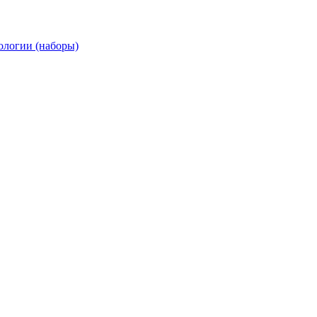
ологии (наборы)