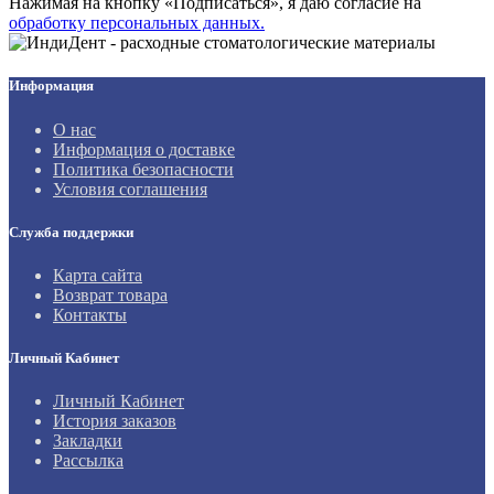
Нажимая на кнопку «Подписаться», я даю cогласие на
обработку персональных данных.
Информация
О нас
Информация о доставке
Политика безопасности
Условия соглашения
Служба поддержки
Карта сайта
Возврат товара
Контакты
Личный Кабинет
Личный Кабинет
История заказов
Закладки
Рассылка