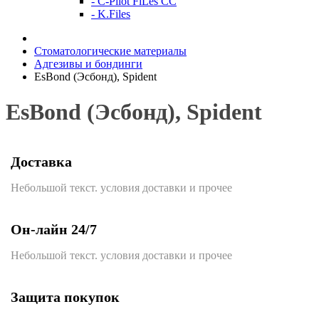
- C-Pilot FiLes CC
- K.Files
Стоматологические материалы
Адгезивы и бондинги
EsBond (Эсбонд), Spident
EsBond (Эсбонд), Spident
Доставка
Небольшой текст. условия доставки и прочее
Он-лайн 24/7
Небольшой текст. условия доставки и прочее
Защита покупок