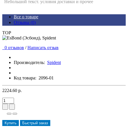
Небольшой текст. условия доставки и прочее
Все о товаре
Отзывы (0)
TOP
0 отзывов
/
Написать отзыв
Производитель:
Spident
Код товара:
2096-01
2224.60 р.
Купить
Быстрый заказ