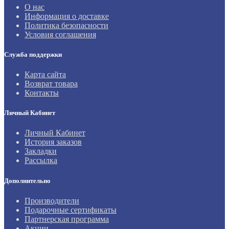
О нас
Информация о доставке
Политика безопасности
Условия соглашения
Служба поддержки
Карта сайта
Возврат товара
Контакты
Личный Кабинет
Личный Кабинет
История заказов
Закладки
Рассылка
Дополнительно
Производители
Подарочные сертификаты
Партнерская программа
Акции