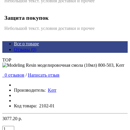
Небольшой текст. условия доставки и прочее
Защита покупок
Небольшой текст. условия доставки и прочее
Все о товаре
Отзывы (0)
TOP
0 отзывов
/
Написать отзыв
Производитель:
Kerr
Код товара:
2102-01
3077.20 р.