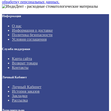
обработку персональных данных.
Информация
О нас
Информация о доставке
Политика безопасности
Условия соглашения
Служба поддержки
Карта сайта
Возврат товара
Контакты
Личный Кабинет
Личный Кабинет
История заказов
Закладки
Рассылка
Дополнительно