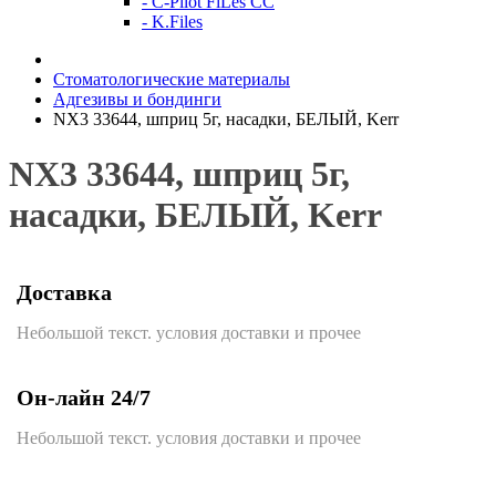
- C-Pilot FiLes CC
- K.Files
Стоматологические материалы
Адгезивы и бондинги
NX3 33644, шприц 5г, насадки, БЕЛЫЙ, Kerr
NX3 33644, шприц 5г,
насадки, БЕЛЫЙ, Kerr
Доставка
Небольшой текст. условия доставки и прочее
Он-лайн 24/7
Небольшой текст. условия доставки и прочее