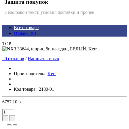
Защита покупок
Небольшой текст. условия доставки и прочее
Все о товаре
Отзывы (0)
TOP
0 отзывов
/
Написать отзыв
Производитель:
Kerr
Код товара:
2180-01
6757.10 р.