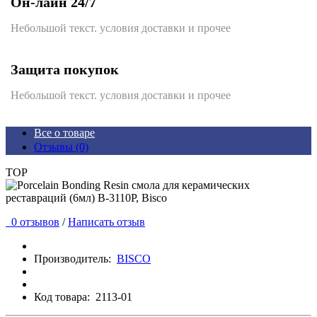
Он-лайн 24/7
Небольшой текст. условия доставки и прочее
Защита покупок
Небольшой текст. условия доставки и прочее
Все о товаре
Отзывы (0)
TOP
0 отзывов
/
Написать отзыв
Производитель:
BISCO
Код товара:
2113-01