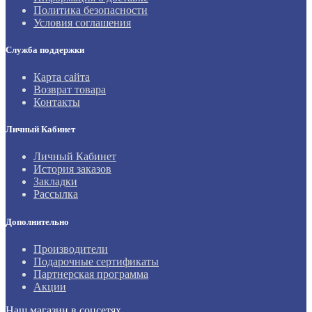
Политика безопасности
Условия соглашения
Служба поддержки
Карта сайта
Возврат товара
Контакты
Личный Кабинет
Личный Кабинет
История заказов
Закладки
Рассылка
Дополнительно
Производители
Подарочные сертификаты
Партнерская программа
Акции
Наш магазин в соцсетях