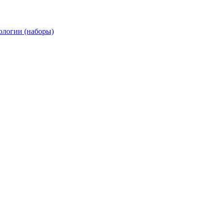
ологии (наборы)