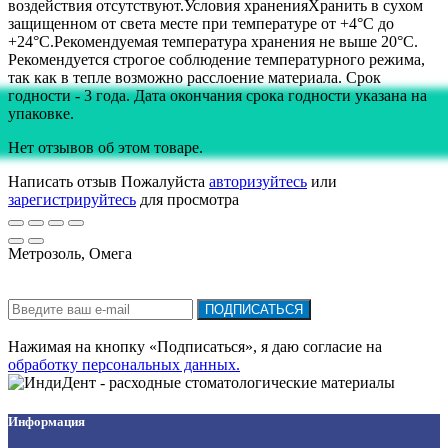
воздействия отсутствуют.Условия храненияХранить в сухом
защищенном от света месте при температуре от +4°С до
+24°С.Рекомендуемая температура хранения не выше 20°С.
Рекомендуется строгое соблюдение температурного режима,
так как в тепле возможно расслоение материала. Срок
годности - 3 года. Дата окончания срока годности указана на
упаковке.
Нет отзывов об этом товаре.
Написать отзыв
Пожалуйста
авторизуйтесь
или
зарегистрируйтесь
для просмотра
Метрозоль, Омега
Подписка на новости:
ПОДПИСАТЬСЯ
Нажимая на кнопку «Подписаться», я даю cогласие на
обработку персональных данных.
Информация