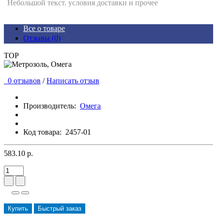
Небольшой текст. условия доставки и прочее
Все о товаре
Отзывы (0)
TOP
0 отзывов
/
Написать отзыв
Производитель:
Омега
Код товара:
2457-01
583.10 р.
Купить
Быстрый заказ