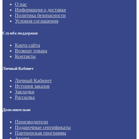
О нас
Информация о доставке
Политика безопасности
Условия соглашения
Служба поддержки
Карта сайта
Возврат товара
Контакты
Личный Кабинет
Личный Кабинет
История заказов
Закладки
Рассылка
Дополнительно
Производители
Подарочные сертификаты
Партнерская программа
Акции