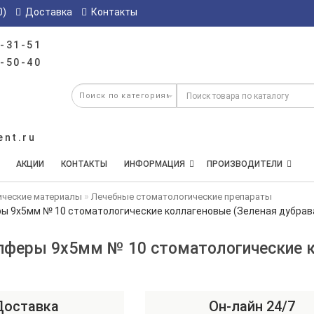
0)
Доставка
Контакты
-31-51
-50-40
ent.ru
АКЦИИ
КОНТАКТЫ
ИНФОРМАЦИЯ
ПРОИЗВОДИТЕЛИ
ические материалы
Лечебные стоматологические препараты
ы 9х5мм № 10 стоматологические коллагеновые (Зеленая дубрав
пферы 9х5мм № 10 стоматологические к
Доставка
Он-лайн 24/7