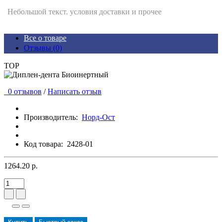
Небольшой текст. условия доставки и прочее
Все о товаре
Отзывы (0)
TOP
0 отзывов
/
Написать отзыв
Производитель:
Норд-Ост
Код товара:
2428-01
1264.20 р.