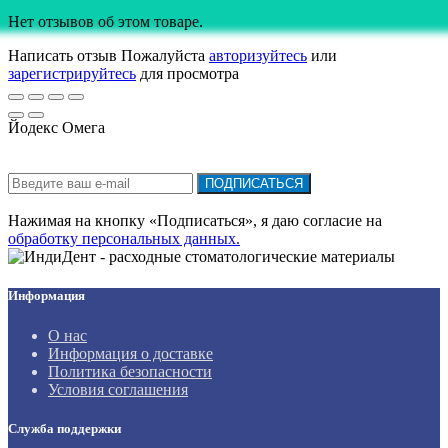
Нет отзывов об этом товаре.
Написать отзыв
Пожалуйста
авторизуйтесь
или
зарегистрируйтесь
для просмотра
Йодекс Омега
Подписка на новости:
ПОДПИСАТЬСЯ
Нажимая на кнопку «Подписаться», я даю cогласие на
обработку персональных данных.
Информация
О нас
Информация о доставке
Политика безопасности
Условия соглашения
Служба поддержки