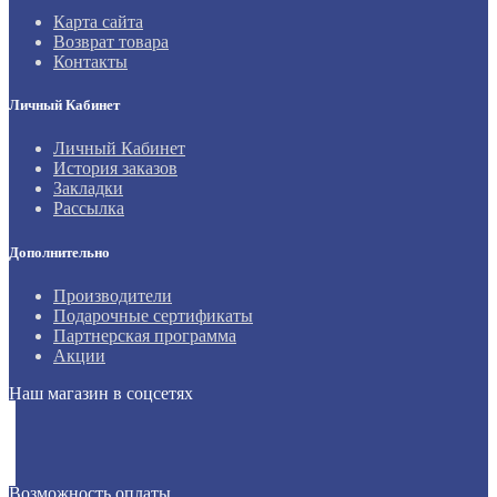
Карта сайта
Возврат товара
Контакты
Личный Кабинет
Личный Кабинет
История заказов
Закладки
Рассылка
Дополнительно
Производители
Подарочные сертификаты
Партнерская программа
Акции
Наш магазин в соцсетях
Возможность оплаты