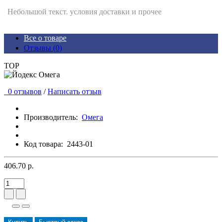
Небольшой текст. условия доставки и прочее
Все о товаре
Отзывы (0)
TOP
0 отзывов
/
Написать отзыв
Производитель:
Омега
Код товара:
2443-01
406.70 р.