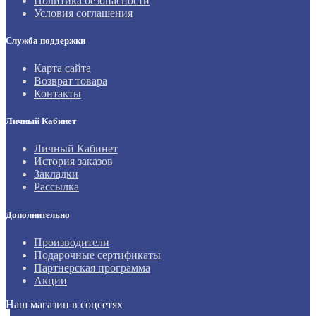
Политика безопасности
Условия соглашения
Служба поддержки
Карта сайта
Возврат товара
Контакты
Личный Кабинет
Личный Кабинет
История заказов
Закладки
Рассылка
Дополнительно
Производители
Подарочные сертификаты
Партнерская программа
Акции
Наш магазин в соцсетях