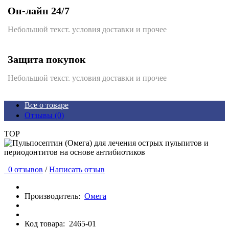
Он-лайн 24/7
Небольшой текст. условия доставки и прочее
Защита покупок
Небольшой текст. условия доставки и прочее
Все о товаре
Отзывы (0)
TOP
0 отзывов
/
Написать отзыв
Производитель:
Омега
Код товара:
2465-01